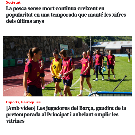
Societat
La pesca sense mort continua creixent en
popularitat en una temporada que manté les xifres
dels últims anys
Esports
,
Parròquies
[Amb vídeo] Les jugadores del Barça, gaudint de la
pretemporada al Principat i anhelant omplir les
vitrines