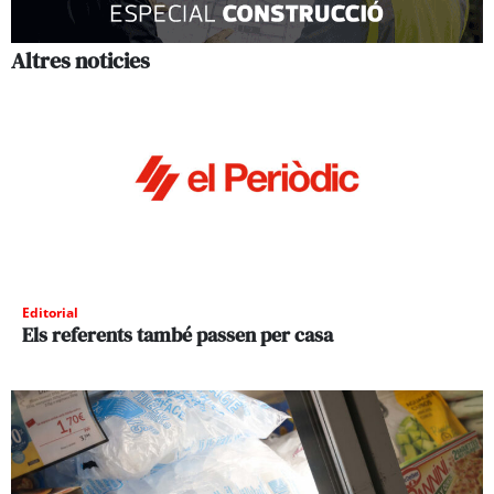
Altres noticies
Editorial
Els referents també passen per casa