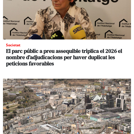
Societat
El parc públic a preu assequible triplica el 2026 el
nombre d’adjudicacions per haver duplicat les
peticions favorables