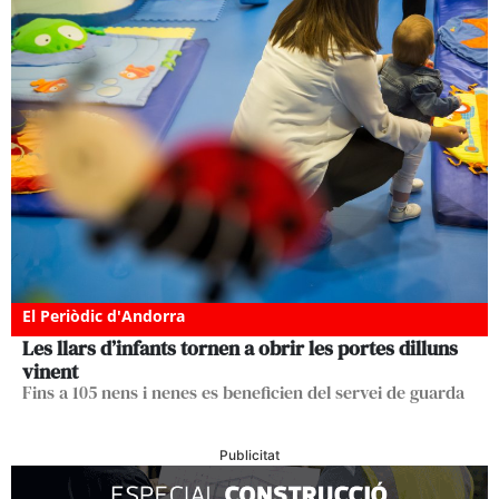
El Periòdic d'Andorra
Les llars d’infants tornen a obrir les portes dilluns
vinent
Fins a 105 nens i nenes es beneficien del servei de guarda
Publicitat