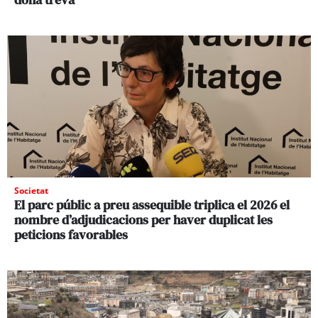
Societat
El parc públic a preu assequible triplica el 2026 el
nombre d’adjudicacions per haver duplicat les
peticions favorables