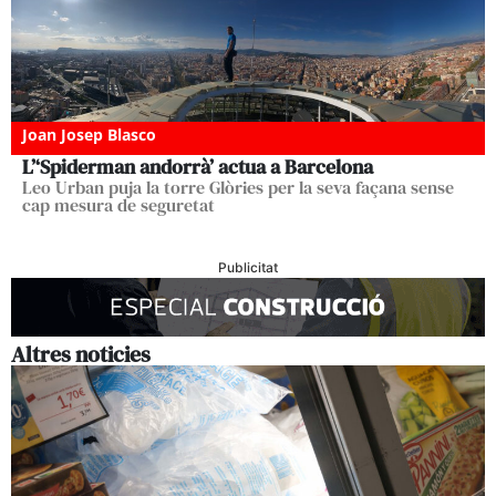
Joan Josep Blasco
L’‘Spiderman andorrà’ actua a Barcelona
Leo Urban puja la torre Glòries per la seva façana sense
cap mesura de seguretat
Publicitat
Altres noticies