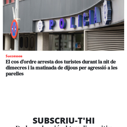
Successos
El cos d’ordre arresta dos turistes durant la nit de
dimecres i la matinada de dijous per agressió a les
parelles
SUBSCRIU-T'HI