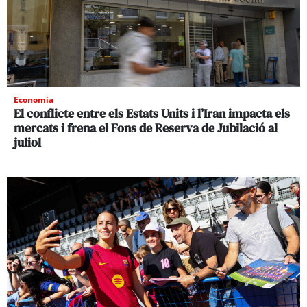
Economia
El conflicte entre els Estats Units i l’Iran impacta els
mercats i frena el Fons de Reserva de Jubilació al
juliol