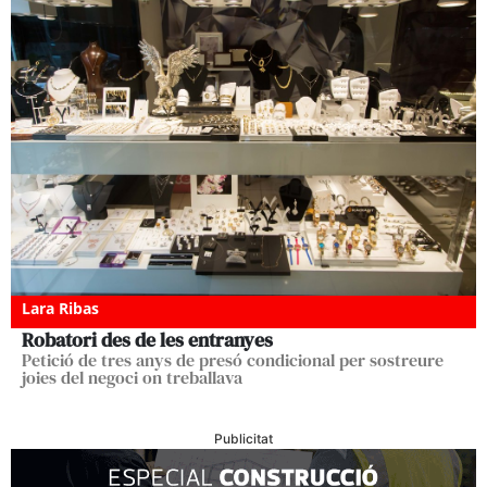
Lara Ribas
Robatori des de les entranyes
Petició de tres anys de presó condicional per sostreure
joies del negoci on treballava
Publicitat