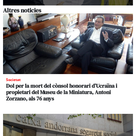
Altres noticies
Societat
Dol per la mort del cònsol honorari d’Ucraïna i
propietari del Museu de la Miniatura, Antoni
Zorzano, als 76 anys