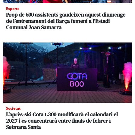
Esports
Prop de 600 assistents gaudeixen aquest diumenge
de l’entrenament del Barça femení a l’Estadi
Comunal Joan Samarra
Societat
L’après-ski Cota 1.300 modificarà el calendari el
2027 i es concentrarà entre finals de febrer i
Setmana Santa