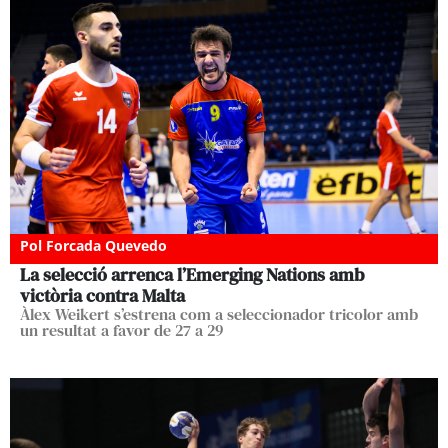
Pol Forcada Quevedo
La selecció arrenca l’Emerging Nations amb
victòria contra Malta
Àlex Weikert s’estrena com a seleccionador tricolor amb
un resultat a favor de 27 a 29