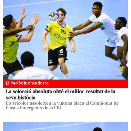
El Periòdic d'Andorra
La selecció absoluta obté el millor resultat de la
seva història
Els tricolor assoleixen la vuitena plaça al Campionat de
Països Emergents de la FIH