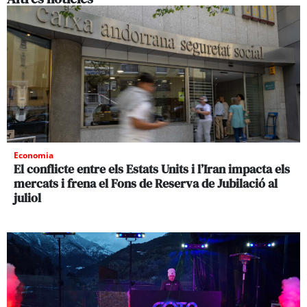
Economia
El conflicte entre els Estats Units i l’Iran impacta els
mercats i frena el Fons de Reserva de Jubilació al
juliol