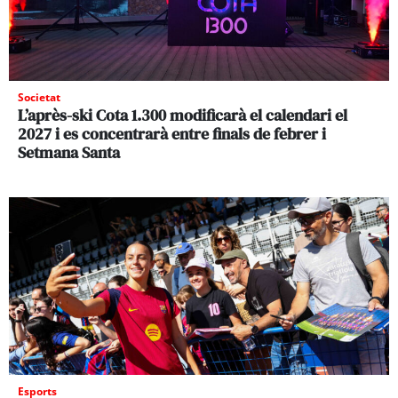
Societat
L’après-ski Cota 1.300 modificarà el calendari el
2027 i es concentrarà entre finals de febrer i
Setmana Santa
Esports