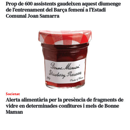
Prop de 600 assistents gaudeixen aquest diumenge
de l’entrenament del Barça femení a l’Estadi
Comunal Joan Samarra
Societat
Alerta alimentària per la presència de fragments de
vidre en determinades confitures i mels de Bonne
Maman