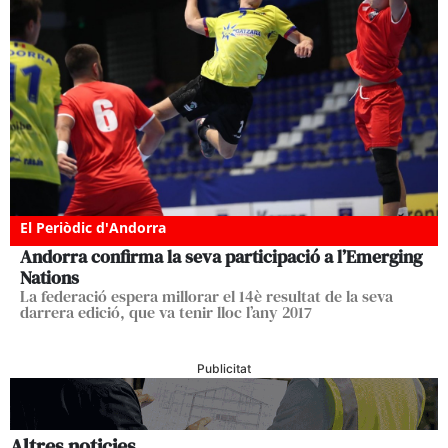
El Periòdic d'Andorra
Andorra confirma la seva participació a l’Emerging
Nations
La federació espera millorar el 14è resultat de la seva
darrera edició, que va tenir lloc l’any 2017
Publicitat
Altres noticies