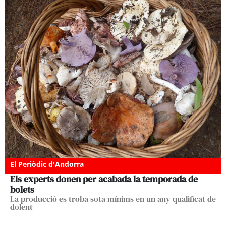
El Periòdic d'Andorra
Els experts donen per acabada la temporada de
bolets
La producció es troba sota mínims en un any qualificat de
dolent