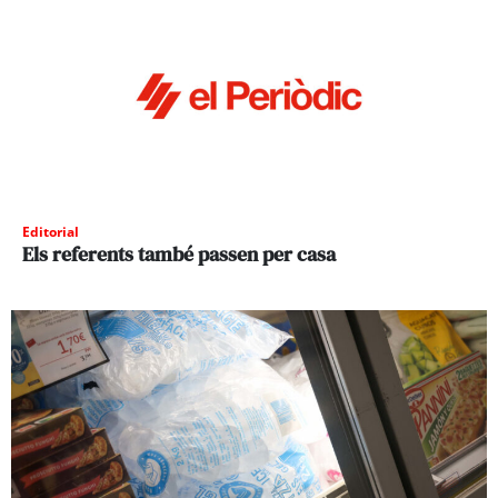
Editorial
Els referents també passen per casa