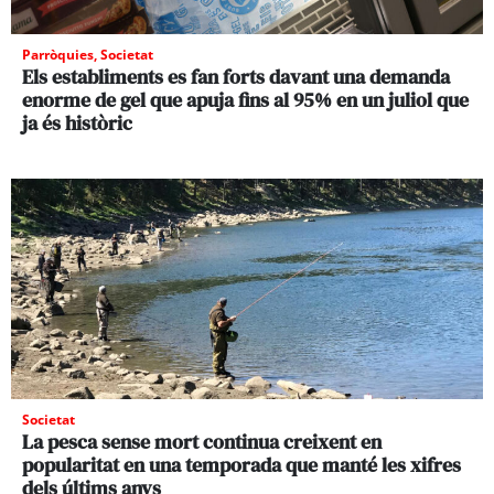
Parròquies
,
Societat
Els establiments es fan forts davant una demanda
enorme de gel que apuja fins al 95% en un juliol que
ja és històric
Societat
La pesca sense mort continua creixent en
popularitat en una temporada que manté les xifres
dels últims anys