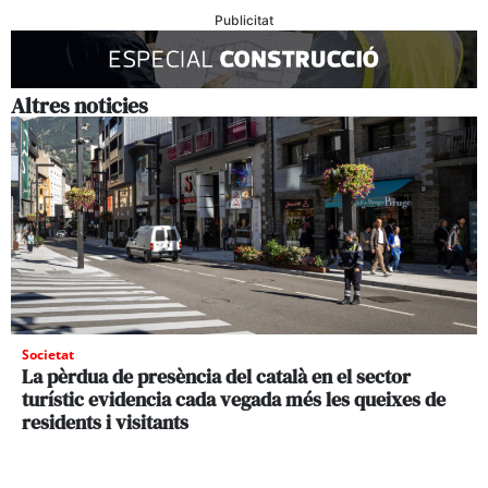
Publicitat
Altres noticies
Societat
La pèrdua de presència del català en el sector
turístic evidencia cada vegada més les queixes de
residents i visitants