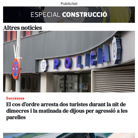
Publicitat
Altres noticies
Successos
El cos d’ordre arresta dos turistes durant la nit de
dimecres i la matinada de dijous per agressió a les
parelles