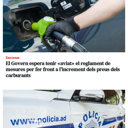
Societat
El Govern espera tenir «aviat» el reglament de
mesures per fer front a l’increment dels preus dels
carburants