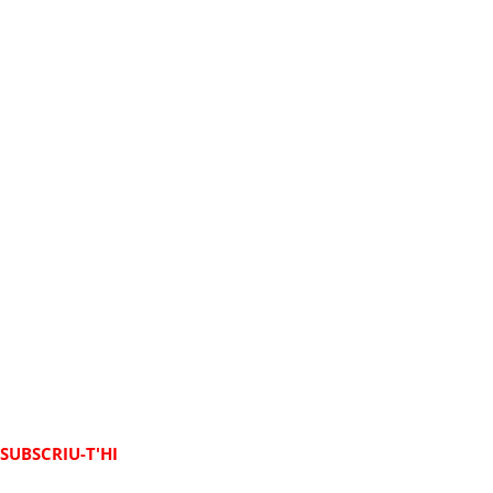
SUBSCRIU-T'HI