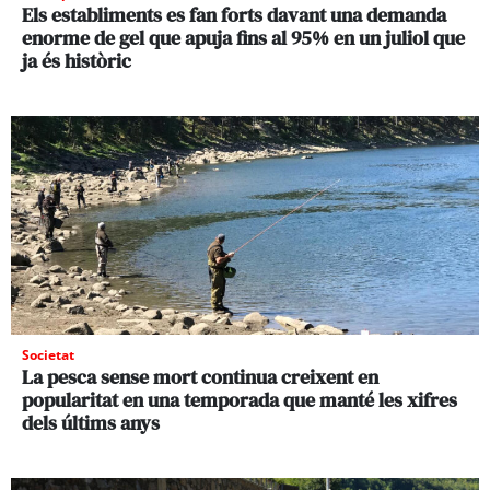
Els establiments es fan forts davant una demanda
enorme de gel que apuja fins al 95% en un juliol que
ja és històric
Societat
La pesca sense mort continua creixent en
popularitat en una temporada que manté les xifres
dels últims anys