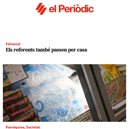
Editorial
Els referents també passen per casa
Parròquies
,
Societat