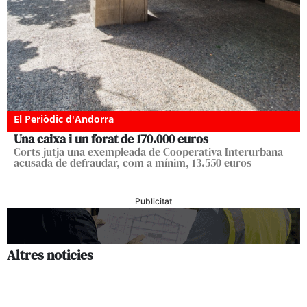
El Periòdic d'Andorra
Una caixa i un forat de 170.000 euros
Corts jutja una exempleada de Cooperativa Interurbana
acusada de defraudar, com a mínim, 13.550 euros
Publicitat
Altres noticies