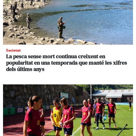
Societat
La pesca sense mort continua creixent en
popularitat en una temporada que manté les xifres
dels últims anys