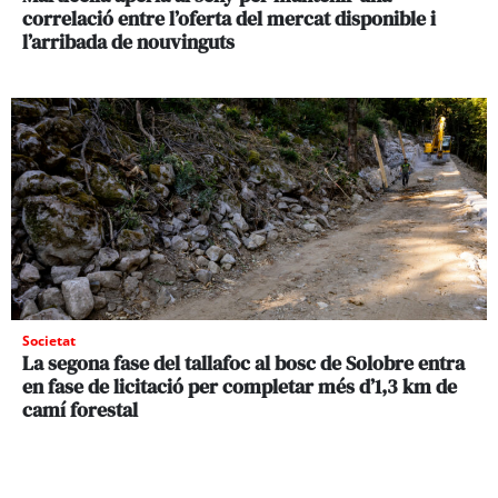
correlació entre l’oferta del mercat disponible i
l’arribada de nouvinguts
Societat
La segona fase del tallafoc al bosc de Solobre entra
en fase de licitació per completar més d’1,3 km de
camí forestal