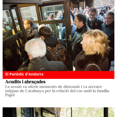
El Periòdic d'Andorra
Acudits i abraçades
La sessió va oferir moments de distensió i va atreure
mitjans de Catalunya per la relació del cas amb la família
Pujol