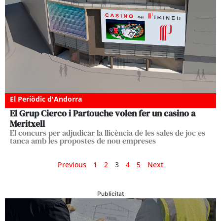
El Periòdic d'Andorra
El Grup Cierco i Partouche volen fer un casino a
Meritxell
El concurs per adjudicar la llicència de les sales de joc es
tanca amb les propostes de nou empreses
Previous
1
2
3
4
5
Next
Publicitat