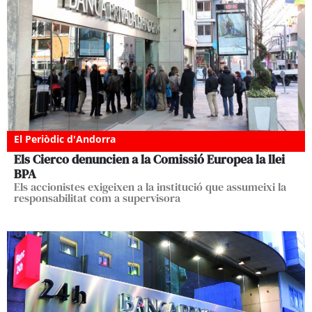
El Periòdic d'Andorra
Els Cierco denuncien a la Comissió Europea la llei
BPA
Els accionistes exigeixen a la institució que assumeixi la
responsabilitat com a supervisora