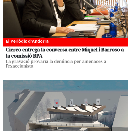
El Periòdic d'Andorra
Cierco entrega la conversa entre Miquel i Barroso a
la comissió BPA
La gravació provaria la denúncia per amenaces a
l’exaccionista