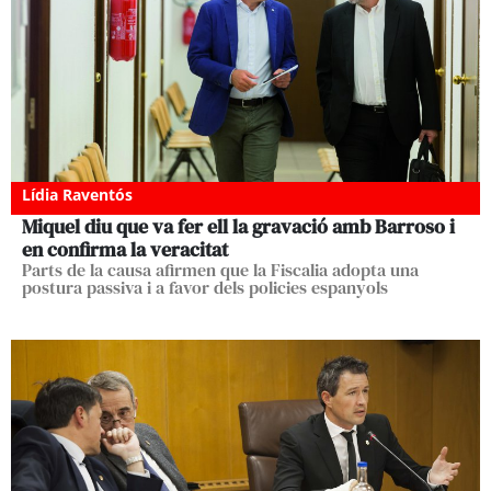
Lídia Raventós
Miquel diu que va fer ell la gravació amb Barroso i
en confirma la veracitat
Parts de la causa afirmen que la Fiscalia adopta una
postura passiva i a favor dels policies espanyols