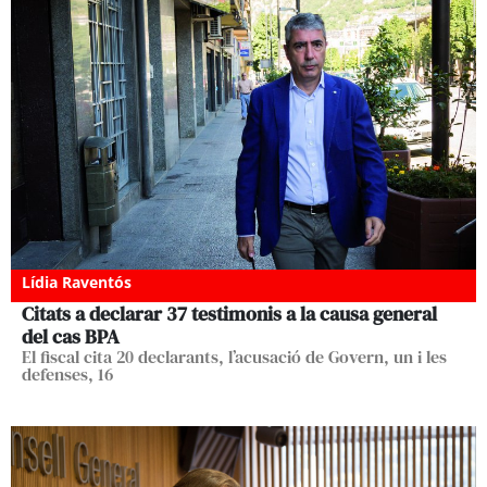
Lídia Raventós
Citats a declarar 37 testimonis a la causa general
del cas BPA
El fiscal cita 20 declarants, l’acusació de Govern, un i les
defenses, 16