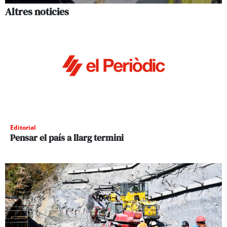
Altres noticies
Editorial
Pensar el país a llarg termini