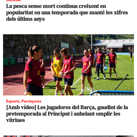
La pesca sense mort continua creixent en
popularitat en una temporada que manté les xifres
dels últims anys
Esports
,
Parròquies
[Amb vídeo] Les jugadores del Barça, gaudint de la
pretemporada al Principat i anhelant omplir les
vitrines