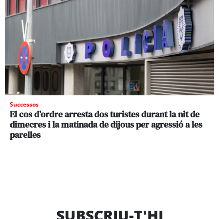
Successos
El cos d’ordre arresta dos turistes durant la nit de
dimecres i la matinada de dijous per agressió a les
parelles
SUBSCRIU-T'HI