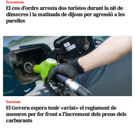
Successos
El cos d’ordre arresta dos turistes durant la nit de
dimecres i la matinada de dijous per agressió a les
parelles
Societat
El Govern espera tenir «aviat» el reglament de
mesures per fer front a l’increment dels preus dels
carburants