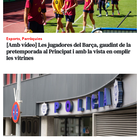
Esports
,
Parròquies
[Amb vídeo] Les jugadores del Barça, gaudint de la
pretemporada al Principat i amb la vista en omplir
les vitrines