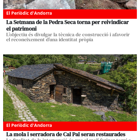
El Periòdic d'Andorra
La Setmana de la Pedra Seca torna per reivindicar
el patrimoni
L’objectiu és divulgar la tècnica de construcció i afavorir
el reconeixement d’una identitat pròpia
El Periòdic d'Andorra
La mola i serradora de Cal Pal seran restaurades