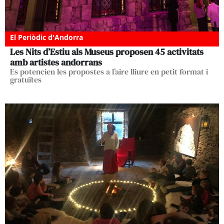
El Periòdic d'Andorra
Les Nits d’Estiu als Museus proposen 45 activitats
amb artistes andorrans
Es potencien les propostes a l’aire lliure en petit format i
gratuïtes