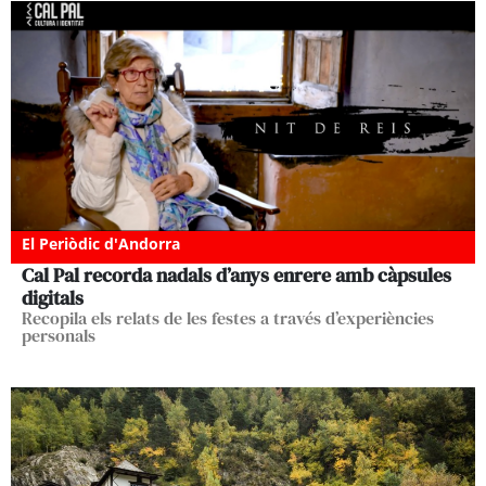
El Periòdic d'Andorra
Cal Pal recorda nadals d’anys enrere amb càpsules
digitals
Recopila els relats de les festes a través d’experiències
personals