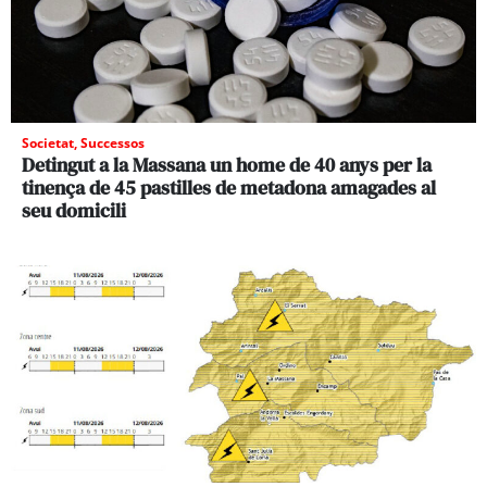
Societat
,
Successos
Detingut a la Massana un home de 40 anys per la
tinença de 45 pastilles de metadona amagades al
seu domicili