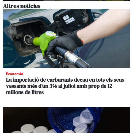
Altres noticies
Economia
La importació de carburants decau en tots els seus
vessants més d’un 3% al juliol amb prop de 12
milions de litres