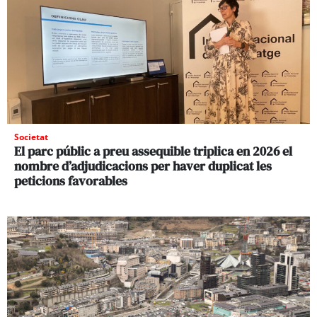
Societat
El parc públic a preu assequible triplica en 2026 el
nombre d’adjudicacions per haver duplicat les
peticions favorables