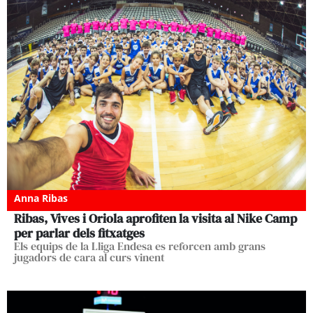
Anna Ribas
Ribas, Vives i Oriola aprofiten la visita al Nike Camp
per parlar dels fitxatges
Els equips de la Lliga Endesa es reforcen amb grans
jugadors de cara al curs vinent