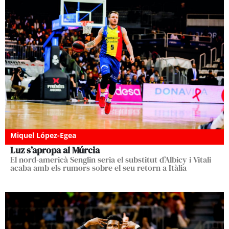
Miquel López-Egea
Luz s’apropa al Múrcia
El nord-americà Senglin seria el substitut d’Albicy i Vitali
acaba amb els rumors sobre el seu retorn a Itàlia