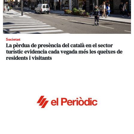
Societat
La pèrdua de presència del català en el sector
turístic evidencia cada vegada més les queixes de
residents i visitants