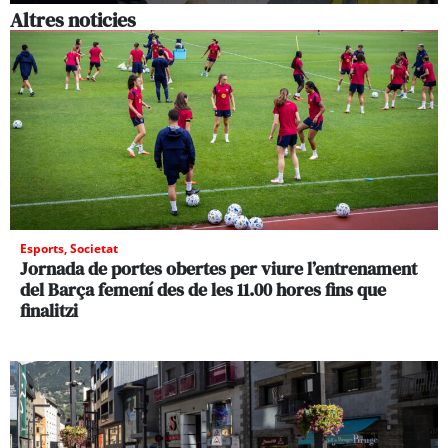
Altres noticies
Esports
,
Societat
Jornada de portes obertes per viure l’entrenament
del Barça femení des de les 11.00 hores fins que
finalitzi