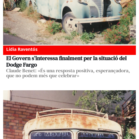
Lídia Raventós
El Govern s’interessa finalment per la situació del
Dodge Fargo
Claude Benet: «És una resposta positiva, esperançadora,
que no podem més que celebrar»