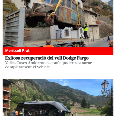
Meritxell Prat
Exitosa recuperació del vell Dodge Fargo
Velles Cases Andorranes confia poder restaurar
completament el vehicle