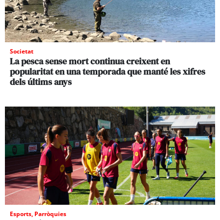
Societat
La pesca sense mort continua creixent en
popularitat en una temporada que manté les xifres
dels últims anys
Esports
,
Parròquies