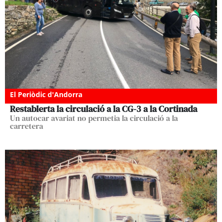
El Periòdic d'Andorra
Restablerta la circulació a la CG-3 a la Cortinada
Un autocar avariat no permetia la circulació a la
carretera