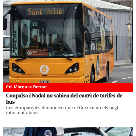
Cel Márquez Bernat
Coopalsa i Nadal no sabien del canvi de tarifes de
bus
Les companyies denuncien que el Govern no els hagi
informat abans