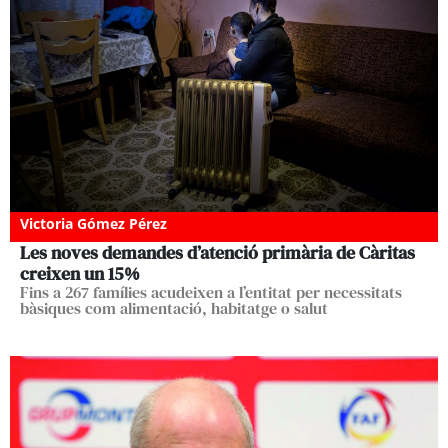
Victoria Gómez Pérez
Les noves demandes d’atenció primària de Càritas
creixen un 15%
Fins a 267 famílies acudeixen a l’entitat per necessitats
bàsiques com alimentació, habitatge o salut