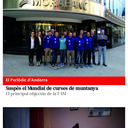
El Periòdic d'Andorra
Suspès el Mundial de curses de muntanya
El principal objectiu de la FAM