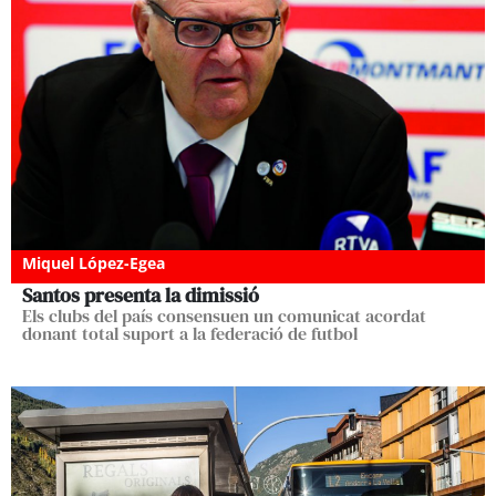
Miquel López-Egea
Santos presenta la dimissió
Els clubs del país consensuen un comunicat acordat
donant total suport a la federació de futbol