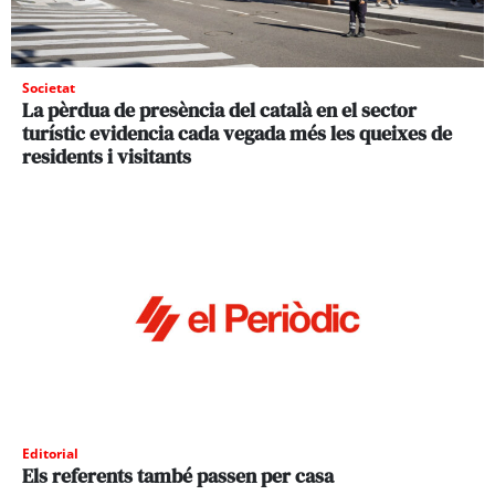
Societat
La pèrdua de presència del català en el sector
turístic evidencia cada vegada més les queixes de
residents i visitants
Editorial
Els referents també passen per casa