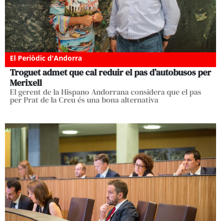
El Periòdic d'Andorra
Troguet admet que cal reduir el pas d’autobusos per
Merixell
El gerent de la Hispano Andorrana considera que el pas
per Prat de la Creu és una bona alternativa