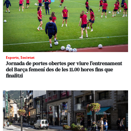
Esports
,
Societat
Jornada de portes obertes per viure l’entrenament
del Barça femení des de les 11.00 hores fins que
finalitzi