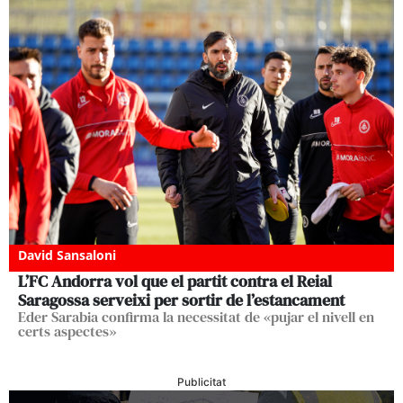
David Sansaloni
L’FC Andorra vol que el partit contra el Reial
Saragossa serveixi per sortir de l’estancament
Eder Sarabia confirma la necessitat de «pujar el nivell en
certs aspectes»
Publicitat