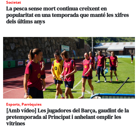
Societat
La pesca sense mort continua creixent en
popularitat en una temporada que manté les xifres
dels últims anys
Esports
,
Parròquies
[Amb vídeo] Les jugadores del Barça, gaudint de la
pretemporada al Principat i anhelant omplir les
vitrines