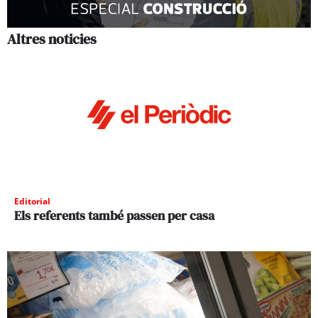
Altres noticies
Editorial
Els referents també passen per casa