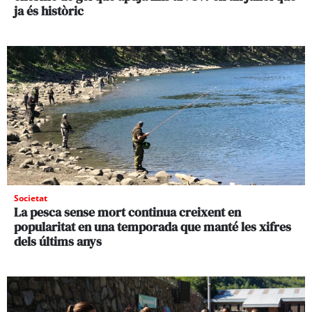
ja és històric
Societat
La pesca sense mort continua creixent en
popularitat en una temporada que manté les xifres
dels últims anys