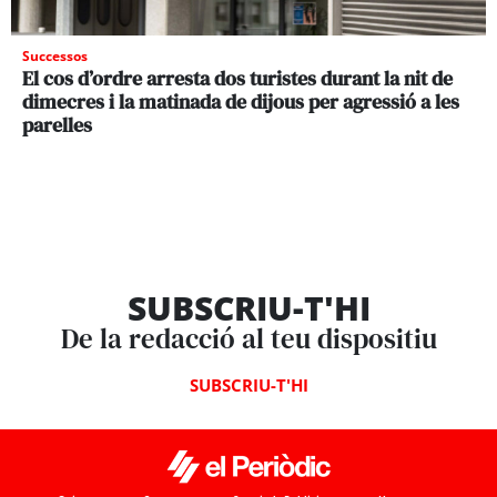
Successos
El cos d’ordre arresta dos turistes durant la nit de
dimecres i la matinada de dijous per agressió a les
parelles
SUBSCRIU-T'HI
De la redacció al teu dispositiu
SUBSCRIU-T'HI