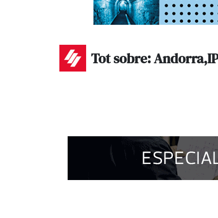
Tot sobre: Andorra,I