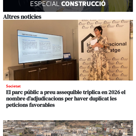
Altres noticies
Societat
El parc públic a preu assequible triplica en 2026 el
nombre d’adjudicacions per haver duplicat les
peticions favorables