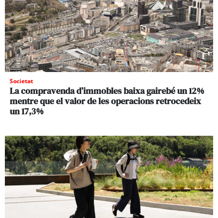
Societat
La compravenda d’immobles baixa gairebé un 12%
mentre que el valor de les operacions retrocedeix
un 17,3%