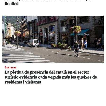
finalitzi
Societat
La pèrdua de presència del català en el sector
turístic evidencia cada vegada més les queixes de
residents i visitants