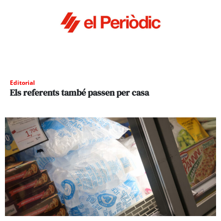
Editorial
Els referents també passen per casa