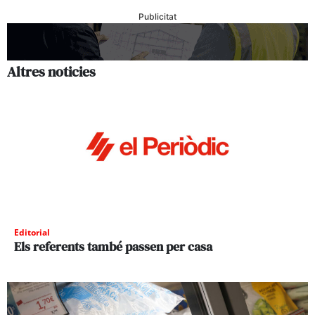
Publicitat
Altres noticies
Editorial
Els referents també passen per casa