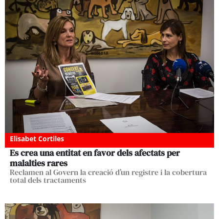
Elisabet Cortiles
Es crea una entitat en favor dels afectats per
malalties rares
Reclamen al Govern la creació d’un registre i la cobertura
total dels tractaments