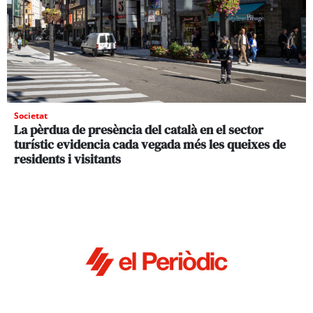
Societat
La pèrdua de presència del català en el sector
turístic evidencia cada vegada més les queixes de
residents i visitants