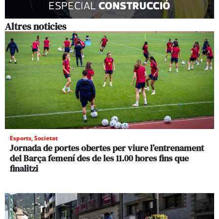
Altres noticies
Esports
,
Societat
Jornada de portes obertes per viure l’entrenament
del Barça femení des de les 11.00 hores fins que
finalitzi