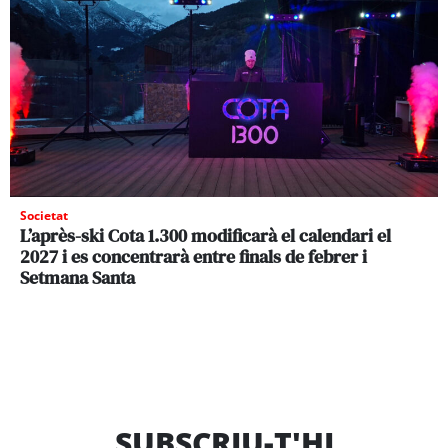
Societat
L’après-ski Cota 1.300 modificarà el calendari el
2027 i es concentrarà entre finals de febrer i
Setmana Santa
SUBSCRIU-T'HI