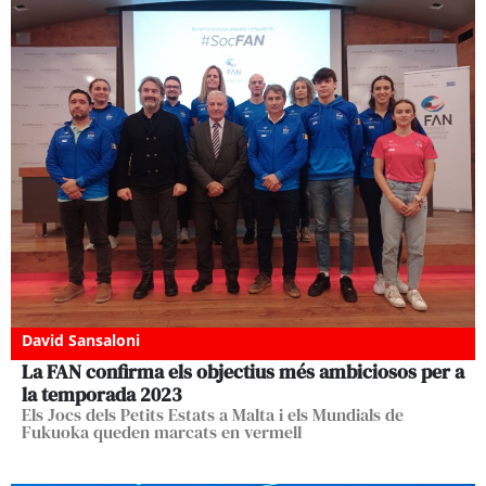
David Sansaloni
La FAN confirma els objectius més ambiciosos per a
la temporada 2023
Els Jocs dels Petits Estats a Malta i els Mundials de
Fukuoka queden marcats en vermell