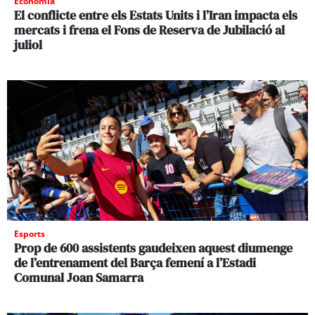
Economia
El conflicte entre els Estats Units i l’Iran impacta els
mercats i frena el Fons de Reserva de Jubilació al
juliol
Esports
Prop de 600 assistents gaudeixen aquest diumenge
de l’entrenament del Barça femení a l’Estadi
Comunal Joan Samarra