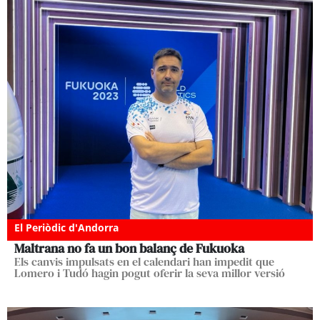
El Periòdic d'Andorra
Maltrana no fa un bon balanç de Fukuoka
Els canvis impulsats en el calendari han impedit que
Lomero i Tudó hagin pogut oferir la seva millor versió