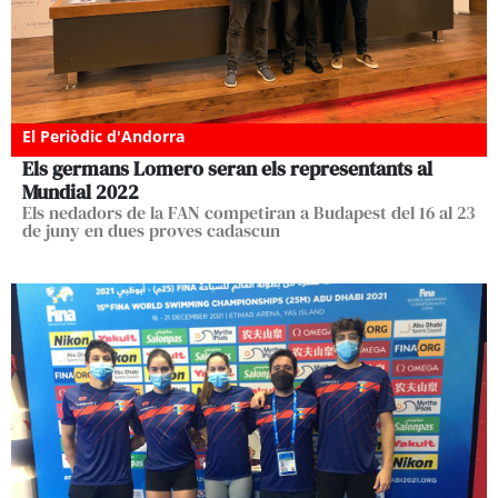
El Periòdic d'Andorra
Els germans Lomero seran els representants al
Mundial 2022
Els nedadors de la FAN competiran a Budapest del 16 al 23
de juny en dues proves cadascun