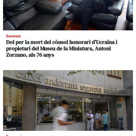
Societat
Dol per la mort del cònsol honorari d’Ucraïna i
propietari del Museu de la Miniatura, Antoni
Zorzano, als 76 anys