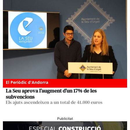
El Periòdic d'Andorra
La Seu aprova l’augment d’un 17% de les
subvencions
Els ajuts ascendeixen a un total de 41.000 euros
Publicitat