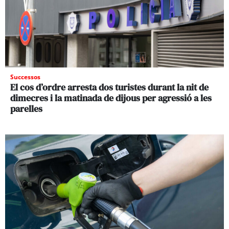
Successos
El cos d’ordre arresta dos turistes durant la nit de
dimecres i la matinada de dijous per agressió a les
parelles