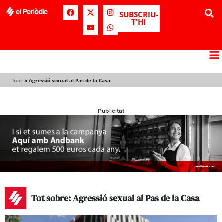
SUBSCRIU-
T'HI
Inici
»
Agressió sexual al Pas de la Casa
Publicitat
Tot sobre: Agressió sexual al Pas de la Casa