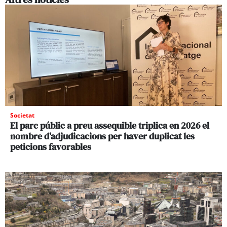
Societat
El parc públic a preu assequible triplica en 2026 el
nombre d’adjudicacions per haver duplicat les
peticions favorables