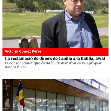
Victoria Gómez Pérez
La reclamació de diners de Canillo a la Batllia, aviat
El cònsol admet que és difícil trobar d’on es va apropiar
diners l’urbà