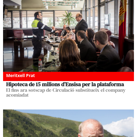
Meritxell Prat
Hipoteca de 15 milions d’Ensisa per la plataforma
El fins ara sotscap de Circulació substitueix el company
acomiadat