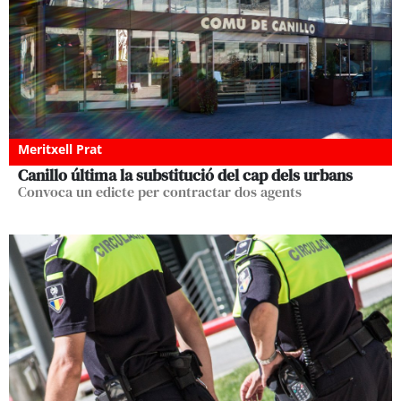
Meritxell Prat
Canillo última la substitució del cap dels urbans
Convoca un edicte per contractar dos agents