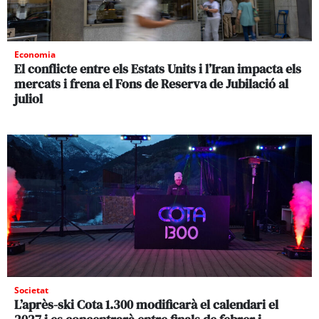
Economia
El conflicte entre els Estats Units i l’Iran impacta els
mercats i frena el Fons de Reserva de Jubilació al
juliol
Societat
L’après-ski Cota 1.300 modificarà el calendari el