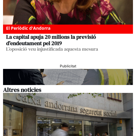
El Periòdic d'Andorra
La capital apuja 20 milions la previsió
d’endeutament pel 2019
L’oposició veu injustificada aquesta mesura
Publicitat
Altres noticies