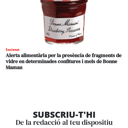
Societat
Alerta alimentària per la presència de fragments de
vidre en determinades confitures i mels de Bonne
Maman
SUBSCRIU-T'HI
De la redacció al teu dispositiu