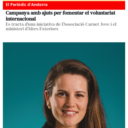
El Periòdic d'Andorra
Campanya amb ajuts per fomentar el voluntariat
internacional
Es tracta d’una iniciativa de l’Associació Carnet Jove i el
ministeri d’Afers Exteriors