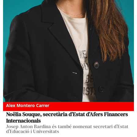
Alex Montero Carrer
Noëlia Souque, secretària d’Estat d’Afers Financers
Internacionals
Josep Anton Bardina és també nomenat secretari d’Estat
d’Educació i Universitats