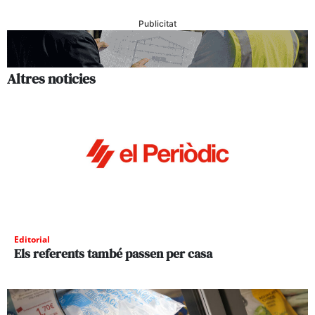
Publicitat
Altres noticies
Editorial
Els referents també passen per casa