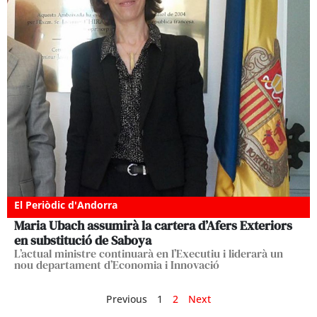
El Periòdic d'Andorra
Maria Ubach assumirà la cartera d’Afers Exteriors
en substitució de Saboya
L’actual ministre continuarà en l’Executiu i liderarà un
nou departament d’Economia i Innovació
Previous
1
2
Next