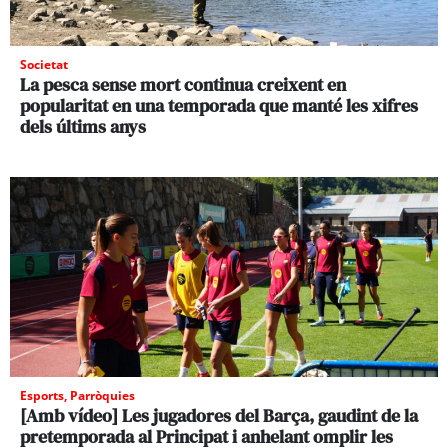
Societat
La pesca sense mort continua creixent en
popularitat en una temporada que manté les xifres
dels últims anys
Esports
,
Parròquies
[Amb vídeo] Les jugadores del Barça, gaudint de la
pretemporada al Principat i anhelant omplir les