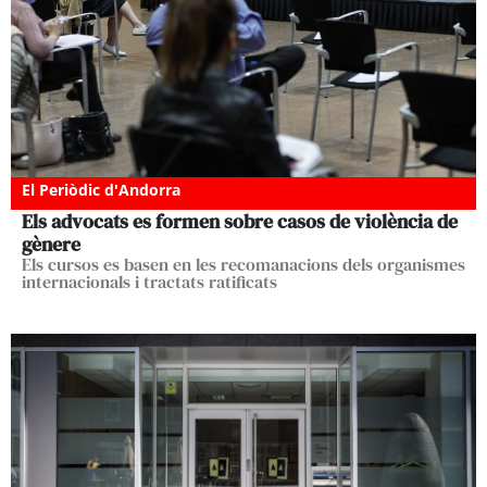
El Periòdic d'Andorra
Els advocats es formen sobre casos de violència de
gènere
Els cursos es basen en les recomanacions dels organismes
internacionals i tractats ratificats