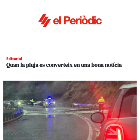
Editorial
Quan la pluja es converteix en una bona notícia