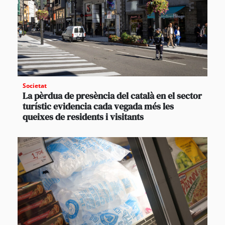
Societat
La pèrdua de presència del català en el sector
turístic evidencia cada vegada més les
queixes de residents i visitants