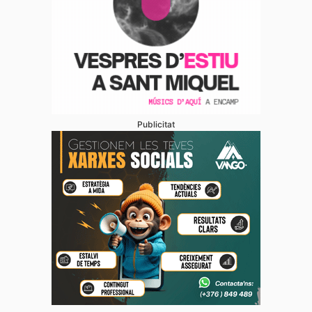
Publicitat