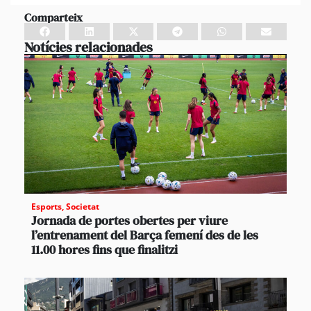
Comparteix
Notícies relacionades
Esports
,
Societat
Jornada de portes obertes per viure
l’entrenament del Barça femení des de les
11.00 hores fins que finalitzi