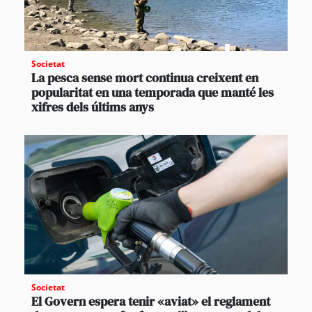
Societat
La pesca sense mort continua creixent en
popularitat en una temporada que manté les
xifres dels últims anys
Societat
El Govern espera tenir «aviat» el reglament