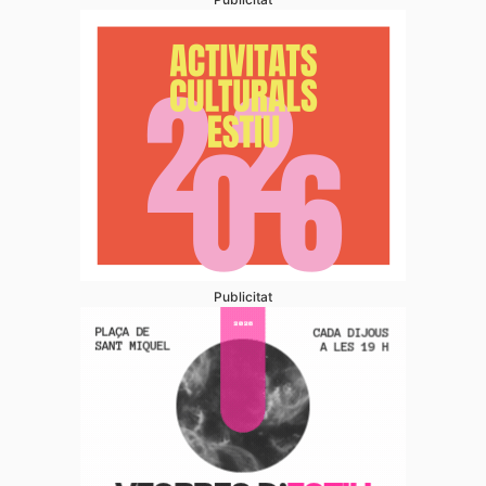
Publicitat