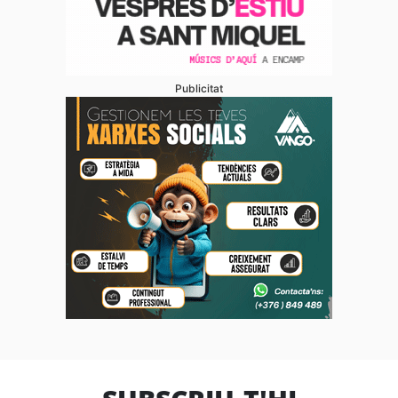
Publicitat