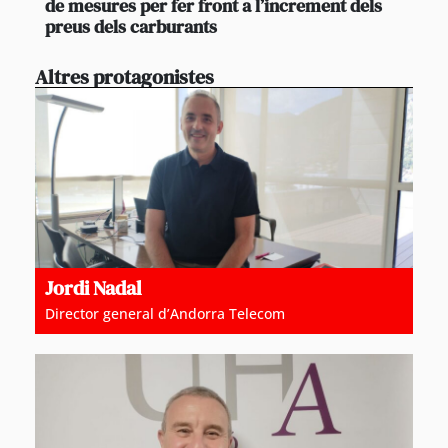
de mesures per fer front a l’increment dels
preus dels carburants
Altres protagonistes
Jordi Nadal
Director general d’Andorra Telecom