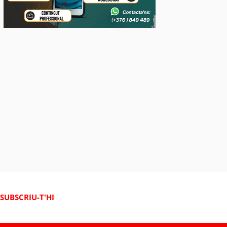
SUBSCRIU-T'HI