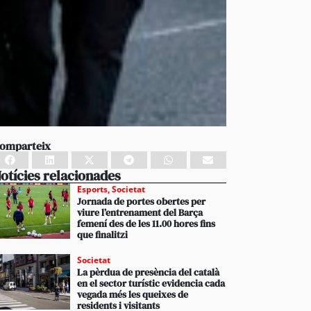
omparteix
otícies relacionades
Esports
,
Societat
Jornada de portes obertes per
viure l’entrenament del Barça
femení des de les 11.00 hores fins
que finalitzi
Societat
La pèrdua de presència del català
en el sector turístic evidencia cada
vegada més les queixes de
residents i visitants