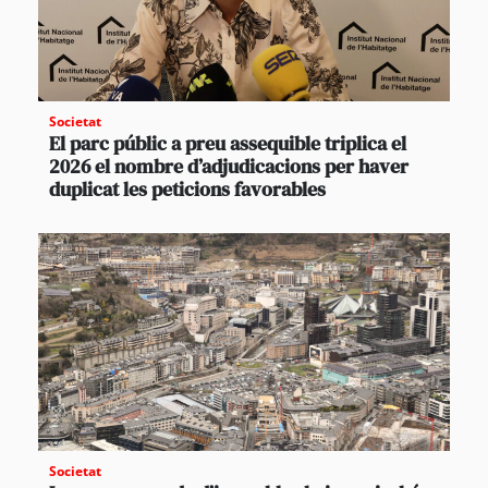
Societat
El parc públic a preu assequible triplica el
2026 el nombre d’adjudicacions per haver
duplicat les peticions favorables
Societat