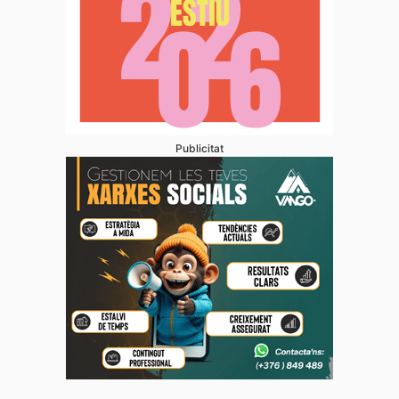
Publicitat