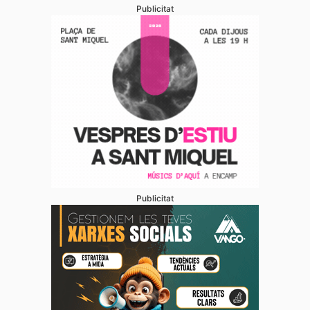
Publicitat
Publicitat