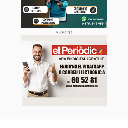
Publicitat