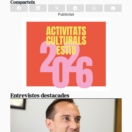
Comparteix
Publicitat
Entrevistes destacades