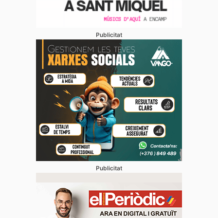
Publicitat
Publicitat