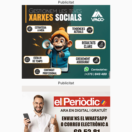
Publicitat
Publicitat