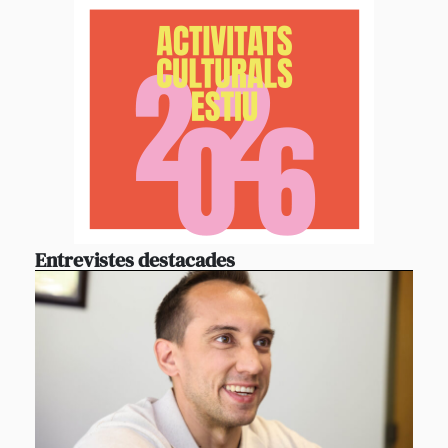
Entrevistes destacades