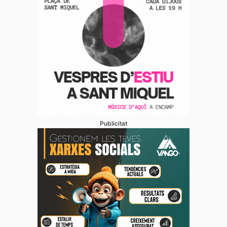
Publicitat