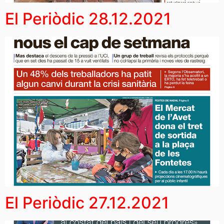
El Periòdic 28.12.2021
El Periòdic 27.12.2021