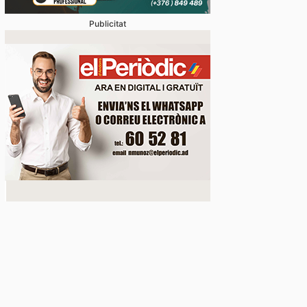
Publicitat