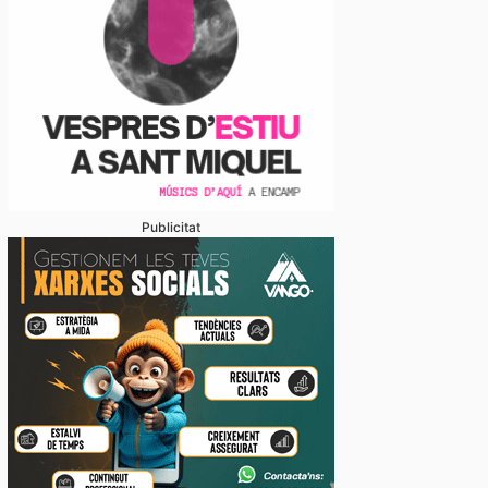
Publicitat