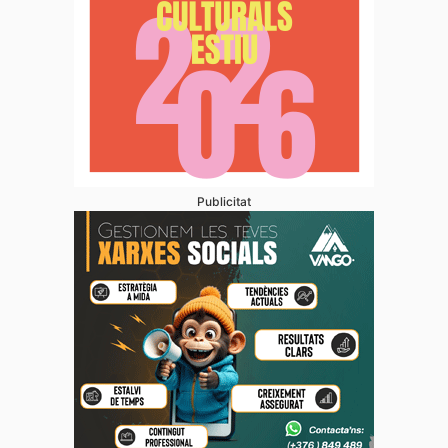
Publicitat