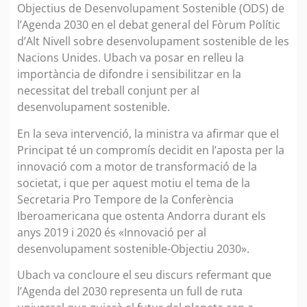
Objectius de Desenvolupament Sostenible (ODS) de
l’Agenda 2030 en el debat general del Fòrum Polític
d’Alt Nivell sobre desenvolupament sostenible de les
Nacions Unides. Ubach va posar en relleu la
importància de difondre i sensibilitzar en la
necessitat del treball conjunt per al
desenvolupament sostenible.
En la seva intervenció, la ministra va afirmar que el
Principat té un compromís decidit en l’aposta per la
innovació com a motor de transformació de la
societat, i que per aquest motiu el tema de la
Secretaria Pro Tempore de la Conferència
Iberoamericana que ostenta Andorra durant els
anys 2019 i 2020 és «Innovació per al
desenvolupament sostenible-Objectiu 2030».
Ubach va concloure el seu discurs refermant que
l’Agenda del 2030 representa un full de ruta