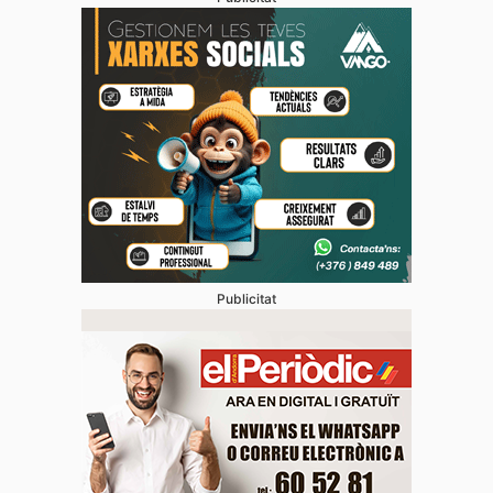
Publicitat