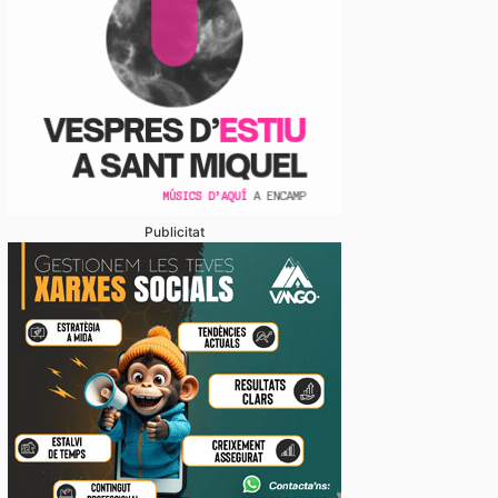
Publicitat