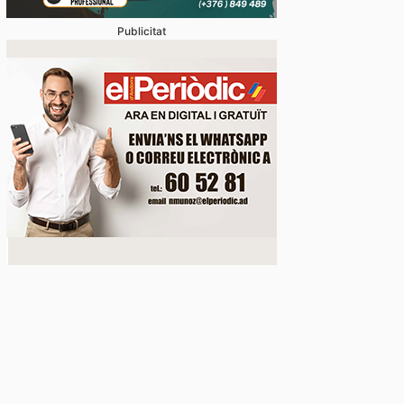
Publicitat