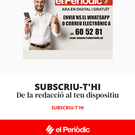
SUBSCRIU-T'HI
De la redacció al teu dispositiu
SUBSCRIU-T'HI