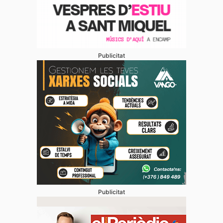
Publicitat
Publicitat