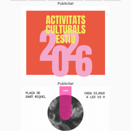
Publicitat
Publicitat