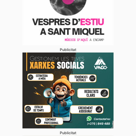
Publicitat
Publicitat