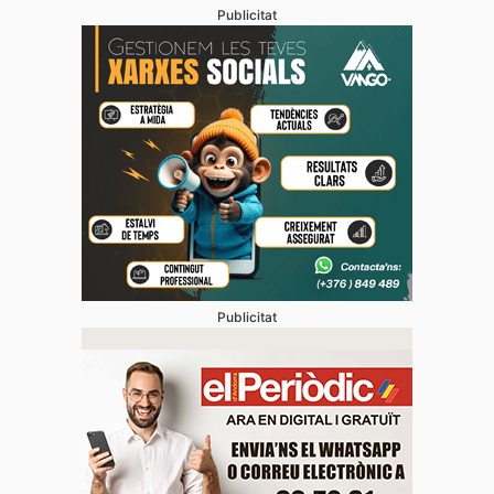
Publicitat
Publicitat