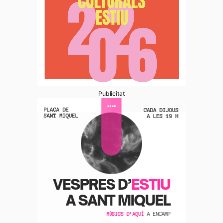
Publicitat