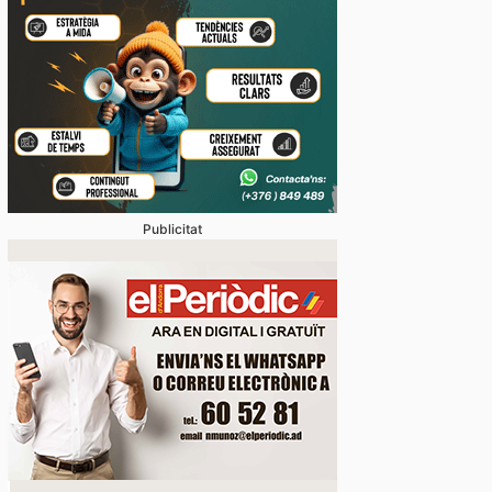
Publicitat