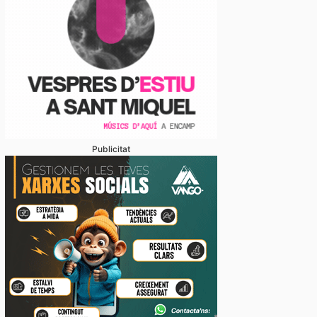
Publicitat